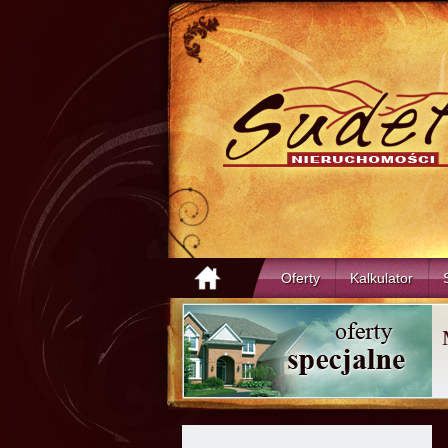
Oferty
Kalkulator