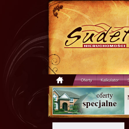
Oferty
Kalkulator