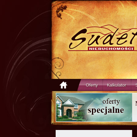
Oferty
Kalkulator